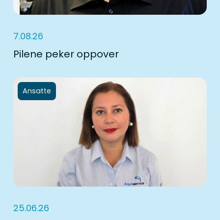
7.08.26
Pilene peker oppover
Ansatte
25.06.26