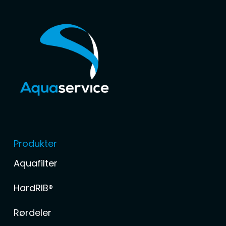
Produkter
Aquafilter
HardRIB®
Rørdeler