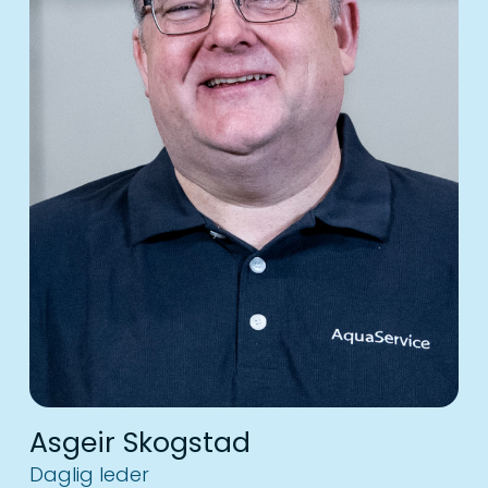
Asgeir Skogstad
Daglig leder