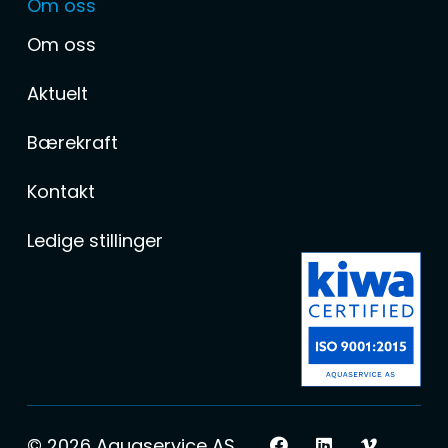
Om oss
Om oss
Aktuelt
Bærekraft
Kontakt
Ledige stillinger
© 2026 Aquaservice AS