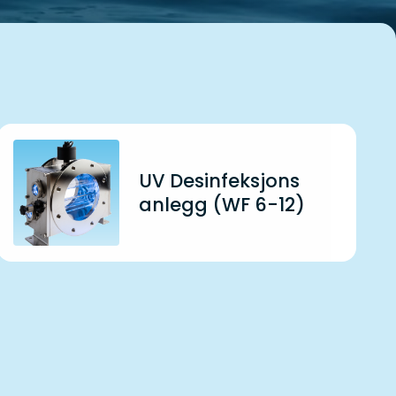
UV Desinfeksjons
anlegg (WF 6-12)