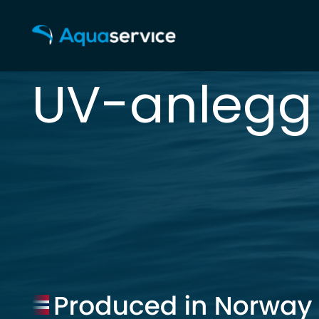
UV-anlegg