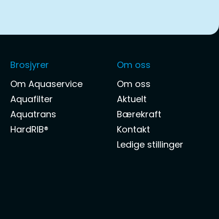
Brosjyrer
Om oss
Om Aquaservice
Om oss
Aquafilter
Aktuelt
Aquatrans
Bærekraft
HardRIB®
Kontakt
Ledige stillinger