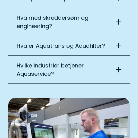
Hva med skreddersøm og
engineering?
Hva er Aquatrans og Aquafilter?
Hvilke industrier betjener
Aquaservice?