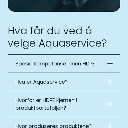
Hva får du ved å
velge Aquaservice?
Spesialkompetanse innen HDPE
Hva er Aquaservice?
Hvorfor er HDPE kjernen i
produktporteføljen?
Hvor produseres produktene?