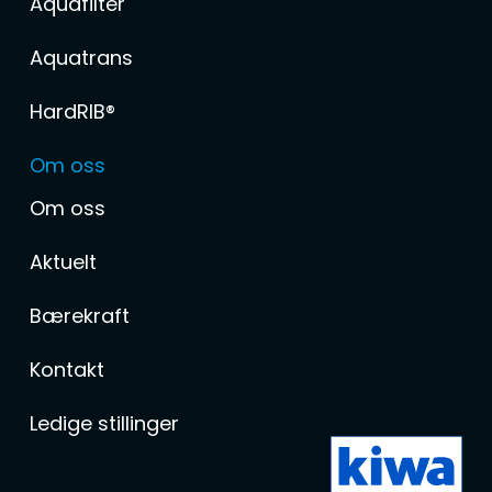
Aquafilter
Aquatrans
HardRIB®
Om oss
Om oss
Aktuelt
Bærekraft
Kontakt
Ledige stillinger