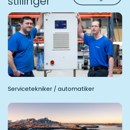
stillinger
Servicetekniker / automatiker