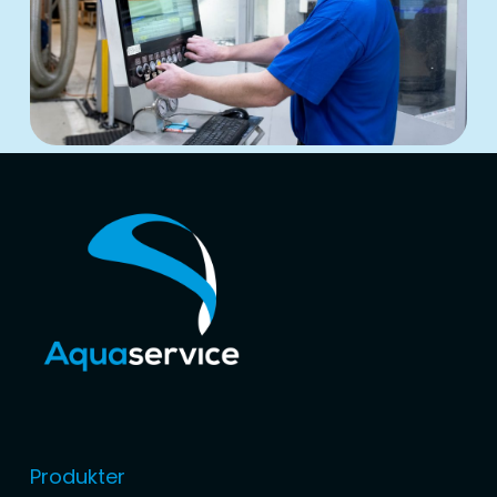
Produkter