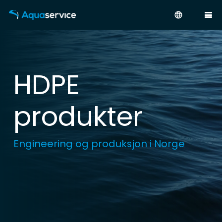
language
HDPE
produkter
Engineering og produksjon i Norge