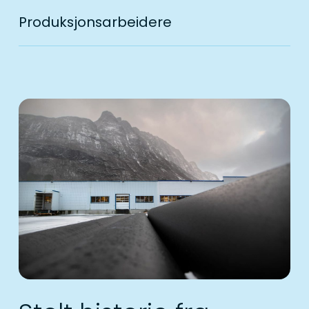
Produksjonsarbeidere