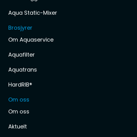
Aqua Static-Mixer
Brosjyrer
Om Aquaservice
Aquafilter
Aquatrans
HardRIB®
Om oss
Om oss
Aktuelt