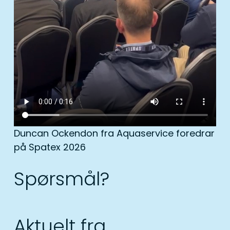
Duncan Ockendon fra Aquaservice foredrar
på Spatex 2026
Spørsmål?
Aktuelt fra