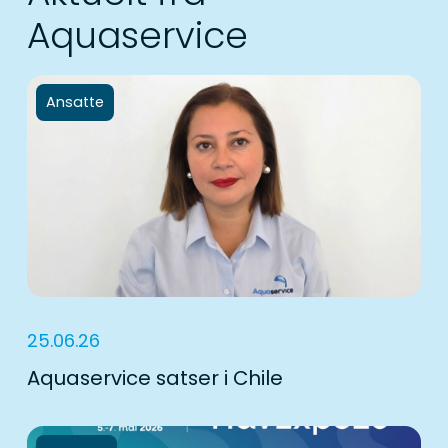
Aquaservice
Ansatte
25.06.26
Aquaservice satser i Chile