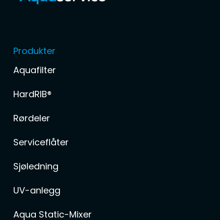
Produkter
Aquafilter
HardRIB®
Rørdeler
Serviceflåter
Sjøledning
UV-anlegg
Aqua Static-Mixer