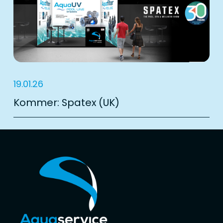
19.01.26
Kommer: Spatex (UK)