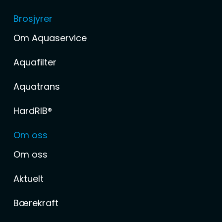
Brosjyrer
Om Aquaservice
Aquafilter
Aquatrans
HardRIB®
Om oss
Om oss
Aktuelt
Bærekraft