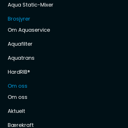
Aqua Static-Mixer
Brosjyrer
Om Aquaservice
Aquafilter
Aquatrans
HardRIB®
Om oss
Om oss
Aktuelt
Bærekraft