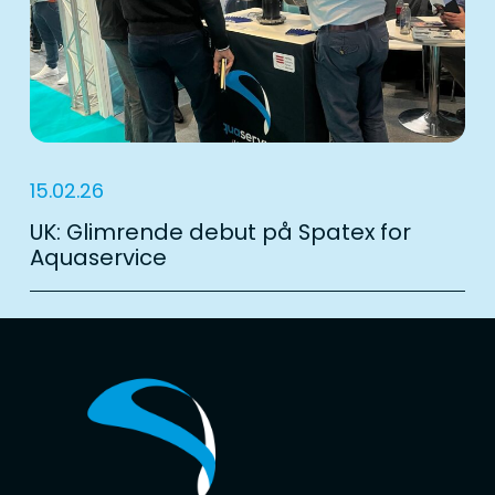
15.02.26
UK: Glimrende debut på Spatex for
Aquaservice