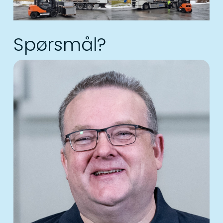
Spørsmål?