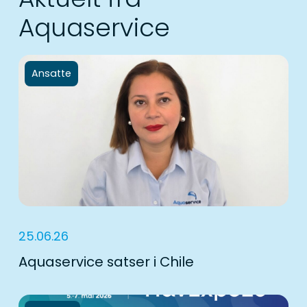
Aquaservice
Ansatte
25.06.26
Aquaservice satser i Chile