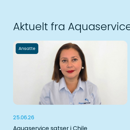
Aktuelt fra Aquaservic
Ansatte
25.06.26
Aquaservice satser i Chile