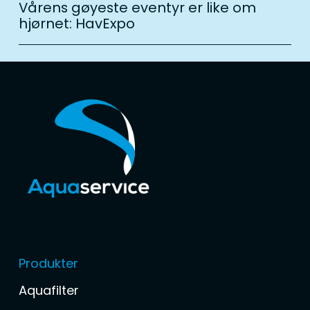
Vårens gøyeste eventyr er like om
hjørnet: HavExpo
Produkter
Aquafilter