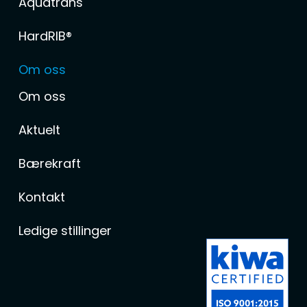
Aquatrans
HardRIB®
Om oss
Om oss
Aktuelt
Bærekraft
Kontakt
Ledige stillinger