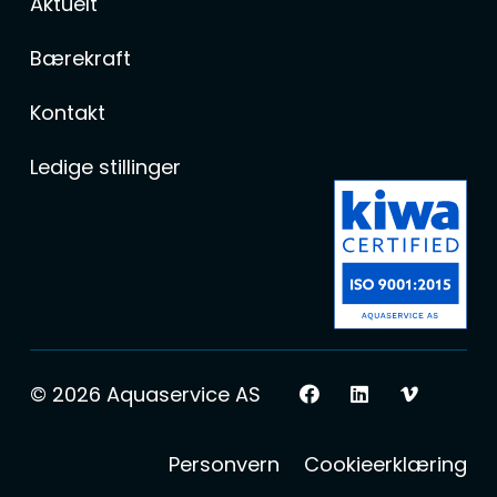
Aktuelt
Bærekraft
Kontakt
Ledige stillinger
© 2026 Aquaservice AS
Personvern
Cookieerklæring