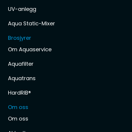
UV-anlegg
Aqua Static-Mixer
Brosjyrer
Om Aquaservice
Aquafilter
Aquatrans
HardRIB®
Om oss
Om oss