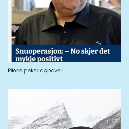
Pilene peker oppover