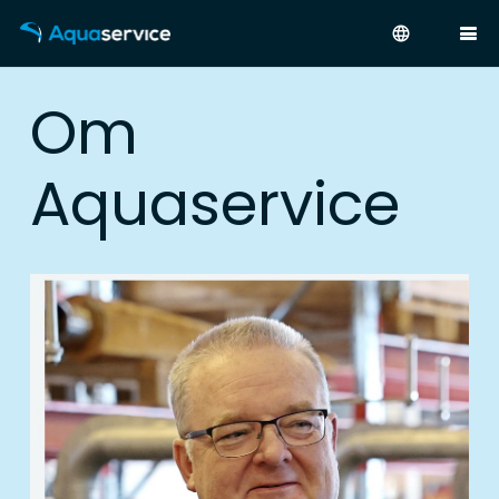
language
Om
Aquaservice