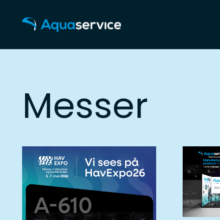
Messer