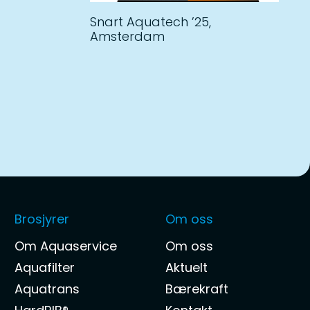
Snart Aquatech ’25,
Amsterdam
Brosjyrer
Om oss
Om Aquaservice
Om oss
Aquafilter
Aktuelt
Aquatrans
Bærekraft