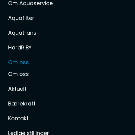
Om Aquaservice
Aquafilter
Aquatrans
HardRIB®
Om oss
Om oss
Aktuelt
Bærekraft
Kontakt
Ledige stillinger