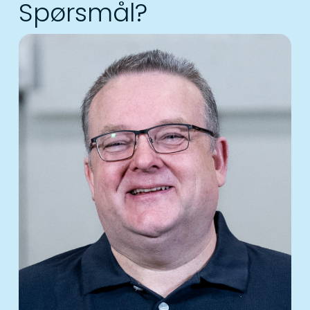
Spørsmål?