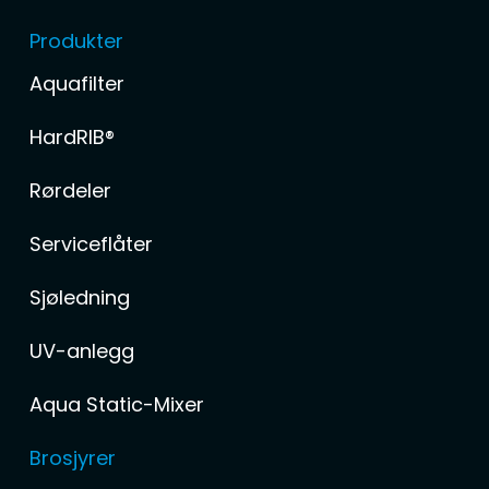
Produkter
Aquafilter
HardRIB®
Rørdeler
Serviceflåter
Sjøledning
UV-anlegg
Aqua Static-Mixer
Brosjyrer