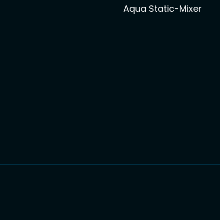
Aqua Static-Mixer