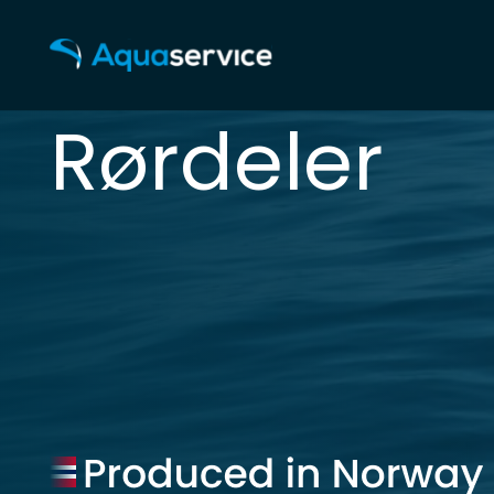
Rørdeler