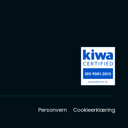
Personvern
Cookieerklæring