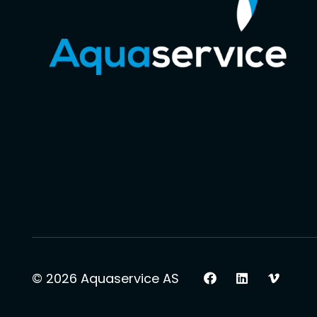
© 2026 Aquaservice AS