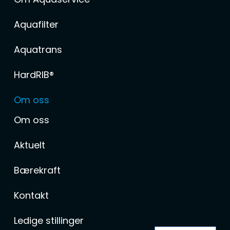
Aquafilter
Aquatrans
HardRIB®
Om oss
Om oss
Aktuelt
Bærekraft
Kontakt
Ledige stillinger