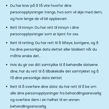
Du har krav på å få vite hvorfor dine
personopplysninger trengs, hva som vil skje med dem,
og hvor lenge de vil bli oppbevart.
Rett til innsyn: Du har rett til innsyn i dine
personopplysninger som er kjent for oss.
Rett til retting: Du har rett til å tilføye, korrigere, og å
ha dine personlige data slettet eller blokkert når du
måtte ønske det..
Hvis du gir oss ditt samtykke til å behandle dataene
dine, har du rett til å tilbakekalle det samtykket og å
få dine personlige data slettet.
Rett til å overføre dine data: du har rett til å be om
alle dine personopplysninger fra behandlingsansvarlig
og overføre dem i sin helhet til en annen
behandlingsansvarlig.