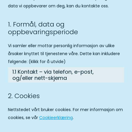
data vi oppbevarer om deg, kan du kontakte oss.
1. Formål, data og
oppbevaringsperiode
Vi samler eller mottar personlig informasjon av ulike
årsaker knyttet til tjenestene våre. Dette kan inkludere
følgende: (klikk for å utvide)
1.1 Kontakt – via telefon, e-post,
og/eller nett-skjema
2. Cookies
Nettstedet vårt bruker cookies. For mer informasjon om
cookies, se vår
Cookieerklæring
.