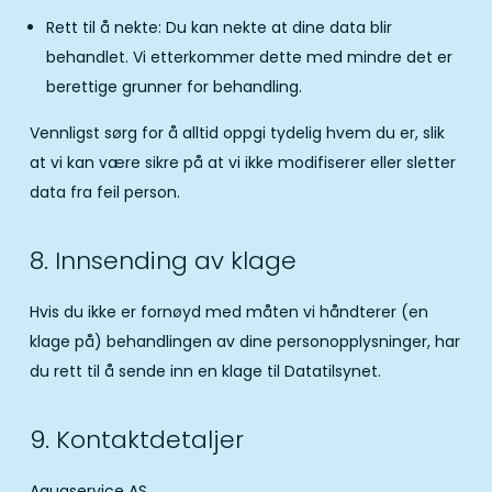
Rett til å nekte: Du kan nekte at dine data blir
behandlet. Vi etterkommer dette med mindre det er
berettige grunner for behandling.
Vennligst sørg for å alltid oppgi tydelig hvem du er, slik
at vi kan være sikre på at vi ikke modifiserer eller sletter
data fra feil person.
8. Innsending av klage
Hvis du ikke er fornøyd med måten vi håndterer (en
klage på) behandlingen av dine personopplysninger, har
du rett til å sende inn en klage til Datatilsynet.
9. Kontaktdetaljer
Aquaservice AS