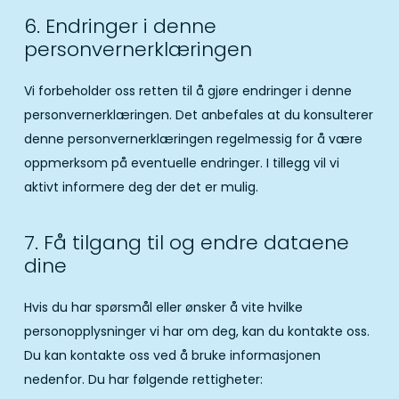
6. Endringer i denne
personvernerklæringen
Vi forbeholder oss retten til å gjøre endringer i denne
personvernerklæringen. Det anbefales at du konsulterer
denne personvernerklæringen regelmessig for å være
oppmerksom på eventuelle endringer. I tillegg vil vi
aktivt informere deg der det er mulig.
7. Få tilgang til og endre dataene
dine
Hvis du har spørsmål eller ønsker å vite hvilke
personopplysninger vi har om deg, kan du kontakte oss.
Du kan kontakte oss ved å bruke informasjonen
nedenfor. Du har følgende rettigheter: