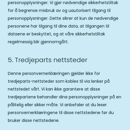
personopplysninger. Vi gjør nødvendige sikkerhetstiltak
for å begrense misbruk av og uautorisert tilgang til
personopplysninger. Dette sikrer at kun de nødvendige
personene har tilgang til dine data, at tilgangen til
dataene er beskyttet, og at våre sikkerhetstiltak
regelmessig blir gjennomgått.
5. Tredjeparts nettsteder
Denne personvernerklæringen gjelder ikke for
tredjeparts-nettsteder som kobles til via lenker på
nettstedet vårt. Vi kan ikke garantere at disse
tredjepartene behandler dine personopplysninger på en
pålitelig eller sikker måte. Vi anbefaler at du leser
personvernerklæringene til disse nettstedene før du
bruker disse nettstedene.