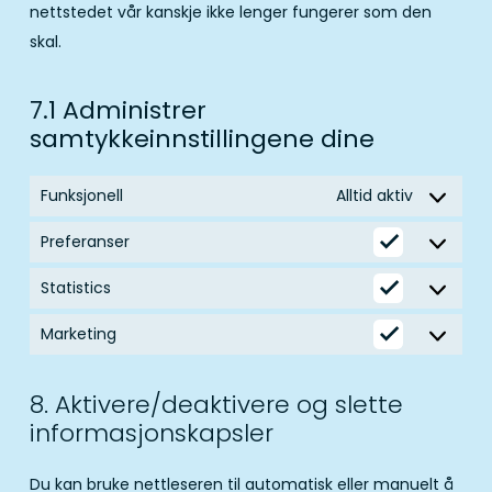
nettstedet vår kanskje ikke lenger fungerer som den
skal.
7.1 Administrer
samtykkeinnstillingene dine
Funksjonell
Alltid aktiv
Preferanser
Preferans
Statistics
Statistics
Marketing
Marketing
8. Aktivere/deaktivere og slette
informasjonskapsler
Du kan bruke nettleseren til automatisk eller manuelt å