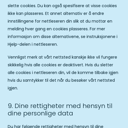
slette cookies. Du kan også spesifisere at visse cookies
ikke kan plasseres. Et annet alternativ er å endre
innstillingene for nettleseren din slik at du mottar en
melding hver gang en cookies plasseres. For mer
informasjon om disse alternativene, se instruksjonene i
Hjelp-delen i nettleseren.
Vennligst merk at vårt nettsted kanskje ikke vil fungere
skikkelig hvis alle cookies er deaktivert. Hvis du sletter
alle cookies i nettleseren din, vil de komme tilbake igjen
hvis du samtykker til det når du besøker vårt nettsted
igjen.
9. Dine rettigheter med hensyn til
dine personlige data
Du har følgende rettigheter med hensyn til dine