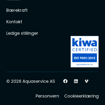
Bærekraft
Kontakt
Ledige stillinger
© 2026 Aquaservice AS
Personvern
Cookieerklæring