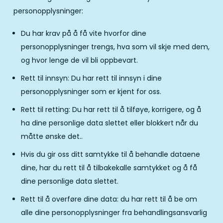
personopplysninger:
Du har krav på å få vite hvorfor dine
personopplysninger trengs, hva som vil skje med dem,
og hvor lenge de vil bli oppbevart.
Rett til innsyn: Du har rett til innsyn i dine
personopplysninger som er kjent for oss.
Rett til retting: Du har rett til å tilføye, korrigere, og å
ha dine personlige data slettet eller blokkert når du
måtte ønske det..
Hvis du gir oss ditt samtykke til å behandle dataene
dine, har du rett til å tilbakekalle samtykket og å få
dine personlige data slettet.
Rett til å overføre dine data: du har rett til å be om
alle dine personopplysninger fra behandlingsansvarlig