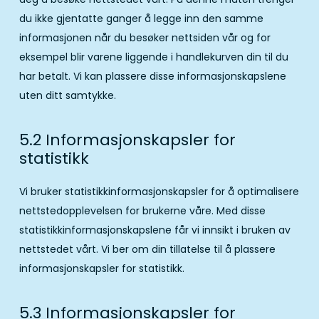
du ikke gjentatte ganger å legge inn den samme
informasjonen når du besøker nettsiden vår og for
eksempel blir varene liggende i handlekurven din til du
har betalt. Vi kan plassere disse informasjonskapslene
uten ditt samtykke.
5.2 Informasjonskapsler for
statistikk
Vi bruker statistikkinformasjonskapsler for å optimalisere
nettstedopplevelsen for brukerne våre. Med disse
statistikkinformasjonskapslene får vi innsikt i bruken av
nettstedet vårt. Vi ber om din tillatelse til å plassere
informasjonskapsler for statistikk.
5.3 Informasjonskapsler for