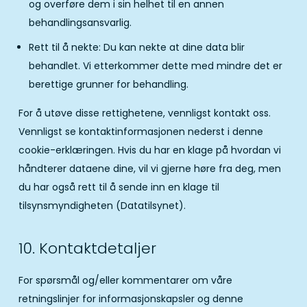
og overføre dem i sin helhet til en annen
behandlingsansvarlig.
Rett til å nekte: Du kan nekte at dine data blir
behandlet. Vi etterkommer dette med mindre det er
berettige grunner for behandling.
For å utøve disse rettighetene, vennligst kontakt oss.
Vennligst se kontaktinformasjonen nederst i denne
cookie-erklæringen. Hvis du har en klage på hvordan vi
håndterer dataene dine, vil vi gjerne høre fra deg, men
du har også rett til å sende inn en klage til
tilsynsmyndigheten (Datatilsynet).
10. Kontaktdetaljer
For spørsmål og/eller kommentarer om våre
retningslinjer for informasjonskapsler og denne