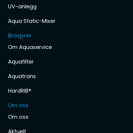
UV-anlegg
Aqua Static-Mixer
Brosjyrer
Om Aquaservice
Aquafilter
Aquatrans
HardRIB®
Om oss
Om oss
Aktuelt