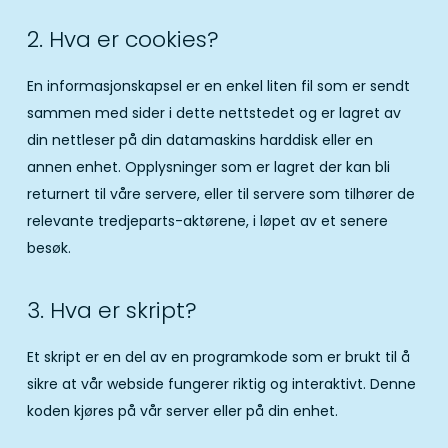
2. Hva er cookies?
En informasjonskapsel er en enkel liten fil som er sendt
sammen med sider i dette nettstedet og er lagret av
din nettleser på din datamaskins harddisk eller en
annen enhet. Opplysninger som er lagret der kan bli
returnert til våre servere, eller til servere som tilhører de
relevante tredjeparts-aktørene, i løpet av et senere
besøk.
3. Hva er skript?
Et skript er en del av en programkode som er brukt til å
sikre at vår webside fungerer riktig og interaktivt. Denne
koden kjøres på vår server eller på din enhet.