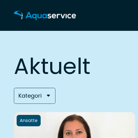
Aktuelt
Kategori
Ansatte