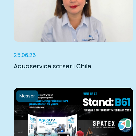
25.06.26
Aquaservice satser i Chile
Messer